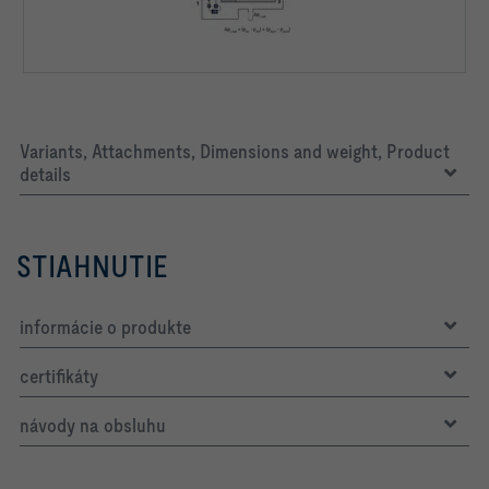
Variants, Attachments, Dimensions and weight, Product
details
STIAHNUTIE
informácie o produkte
certifikáty
návody na obsluhu