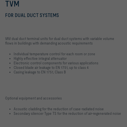
TVM
FOR DUAL DUCT SYSTEMS
VAV dual duct terminal units for dual duct systems with variable volume
flows in buildings with demanding acoustic requirements
Individual temperature control for each room or zone
Highly effective integral attenuator
Electronic control components for various applications
Closed blade air leakage to EN 1751, up to class 4
Casing leakage to EN 1751, Class B
Optional equipment and accessories
Acoustic cladding for the reduction of case-radiated noise
Secondary silencer Type TS for the reduction of air-regenerated noise