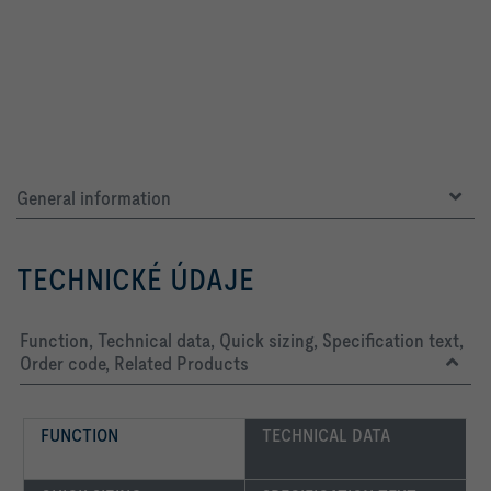
General information
TECHNICKÉ ÚDAJE
Function, Technical data, Quick sizing, Specification text,
Order code, Related Products
FUNCTION
TECHNICAL DATA