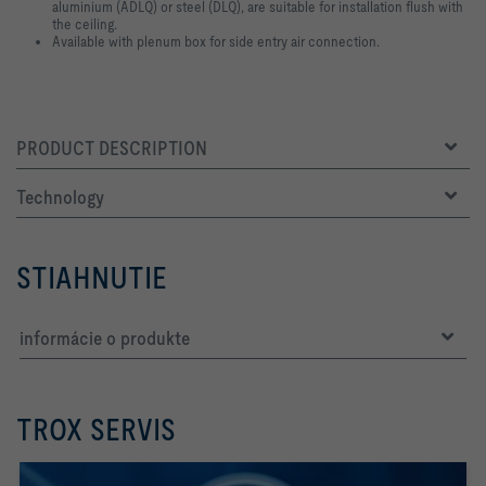
aluminium (ADLQ) or steel (DLQ), are suitable for installation flush with
the ceiling.
Available with plenum box for side entry air connection.
PRODUCT DESCRIPTION
Technology
STIAHNUTIE
informácie o produkte
TROX SERVIS