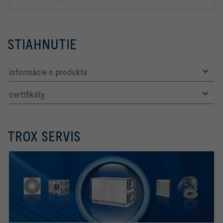
STIAHNUTIE
informácie o produkte
certifikáty
TROX SERVIS