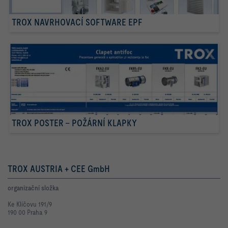
TROX NAVRHOVACÍ SOFTWARE EPF
TROX POSTER – POŽÁRNÍ KLAPKY
TROX AUSTRIA + CEE GmbH
organizační složka
Ke Klíčovu 191/9
190 00 Praha 9