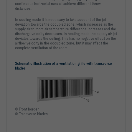
continuous horizontal runs all achieve different throw
distances.
In cooling mode it is necessary to take account of the jet
deviation towards the occupied zone, which increases as the
supply air to room air temperature difference increases and the
discharge velocity decreases. In heating mode the supply air jet
deviates towards the ceiling. This has no negative effect on the
airflow velocity in the occupied zone, but it may affect the
complete ventilation of the room.
Schematic illustration of a ventilation grille with transverse
blades
① Front border
② Transverse blades