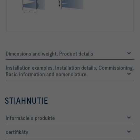
Dimensions and weight, Product details
Installation examples, Installation details, Commissioning,
Basic information and nomenclature
STIAHNUTIE
informácie o produkte
certifikáty