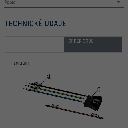
Popis
TECHNICKÉ ÚDAJE
ORDER CODE
EM-LIGHT