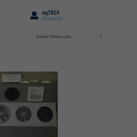
myTROX
PŘIHLÁŠENÍ