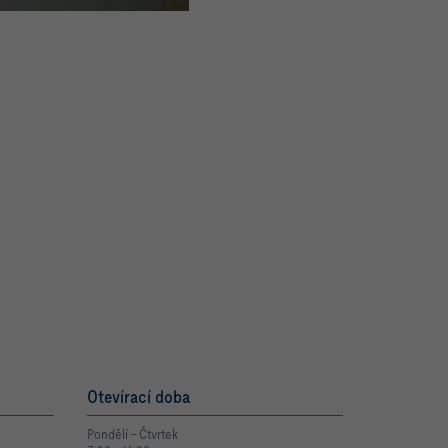
Otevírací doba
Pondělí – Čtvrtek