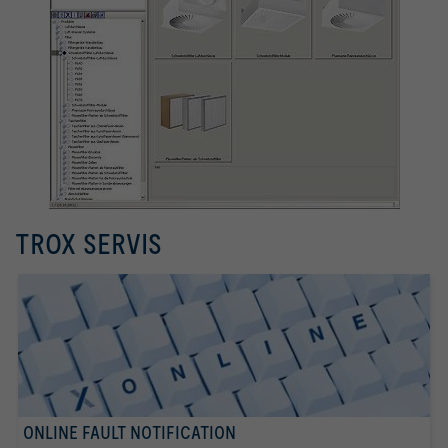
TROX SERVIS
ONLINE FAULT NOTIFICATION