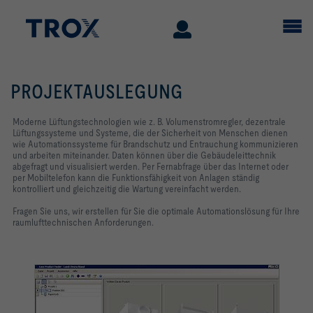
PROJEKTAUSLEGUNG
Moderne Lüftungstechnologien wie z. B. Volumenstromregler, dezentrale
Lüftungssysteme und Systeme, die der Sicherheit von Menschen dienen
wie Automationssysteme für Brandschutz und Entrauchung kommunizieren
und arbeiten miteinander. Daten können über die Gebäudeleittechnik
abgefragt und visualisiert werden. Per Fernabfrage über das Internet oder
per Mobiltelefon kann die Funktionsfähigkeit von Anlagen ständig
kontrolliert und gleichzeitig die Wartung vereinfacht werden.
Fragen Sie uns, wir erstellen für Sie die optimale Automationslösung für Ihre
raumlufttechnischen Anforderungen.