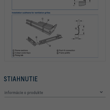
STIAHNUTIE
informácie o produkte