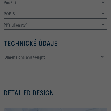
Použití
POPIS
Příslušenství
TECHNICKÉ ÚDAJE
Dimensions and weight
DETAILED DESIGN