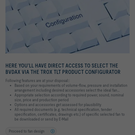
HERE YOU’LL HAVE DIRECT ACCESS TO SELECT THE
BVDAX VIA THE TROX TLT PRODUCT CONFIGURATOR
Following features are at your disposal::
Based on your requirements of volume-flow, pressure and installation
arrangement including desired accessories select the ideal fan…
Appropriate selection according to required power, sound, nominal
size, price and production period
Options and accessories get assessed for plausibility
All required documents (e.g. technical specification, tender
specification, certificates, drawings etc.) of specific selected fan to
be downloaded or send by E-Mail
Proceed to fan design