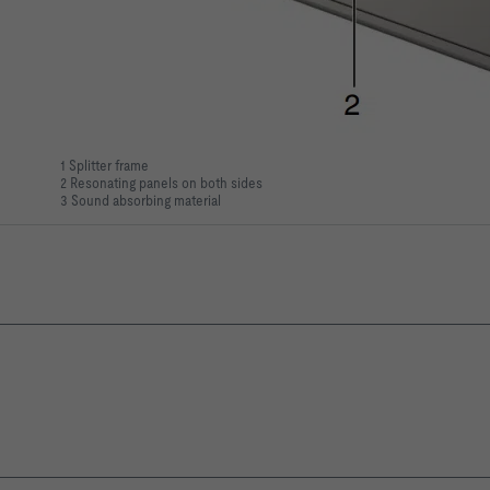
1 Splitter frame
2 Resonating panels on both sides
3 Sound absorbing material