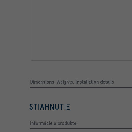
Dimensions, Weights, Installation details
STIAHNUTIE
informácie o produkte