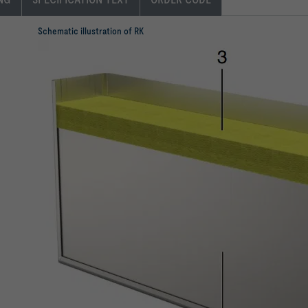
Schematic illustration of RK