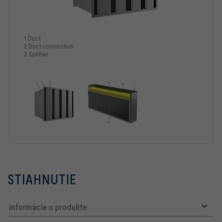
1 Duct
2 Duct connection
3 Splitter
STIAHNUTIE
informácie o produkte