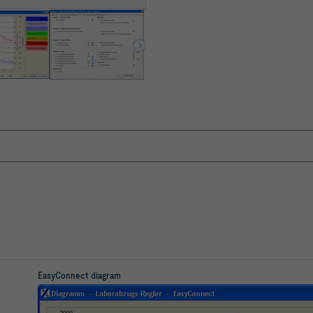
EasyConnect diagram