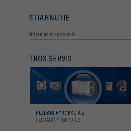
STIAHNUTIE
informácie o produkte
TROX SERVIS
HLEDÁNÍ VÝROBKU A-Z
HLEDÁNÍ VÝROBKU A-Z