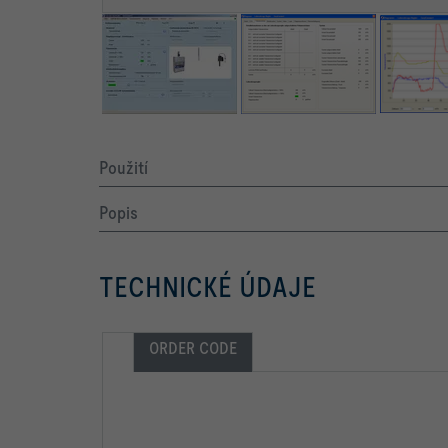
Použití
Popis
TECHNICKÉ ÚDAJE
ORDER CODE