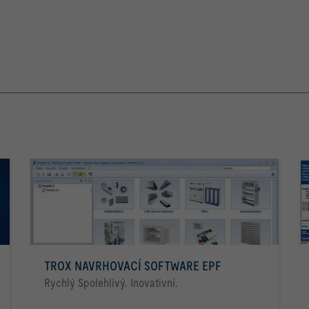
TROX NAVRHOVACÍ SOFTWARE EPF
Rychlý Spolehlivý. Inovativní.