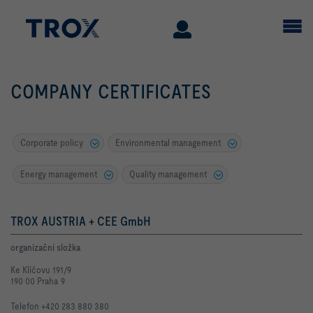
COMPANY CERTIFICATES
Corporate policy
Environmental management
Energy management
Quality management
TROX AUSTRIA + CEE GmbH
organizační složka
Ke Klíčovu 191/9
190 00 Praha 9
Telefon +420 283 880 380