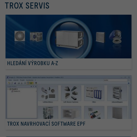
TROX SERVIS
HLEDÁNÍ VÝROBKU A-Z
TROX NAVRHOVACÍ SOFTWARE EPF