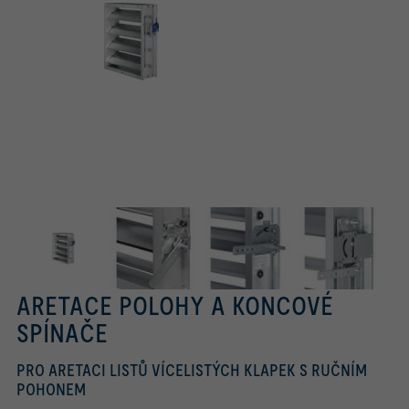
ARETACE POLOHY A KONCOVÉ
SPÍNAČE
PRO ARETACI LISTŮ VÍCELISTÝCH KLAPEK S RUČNÍM
POHONEM