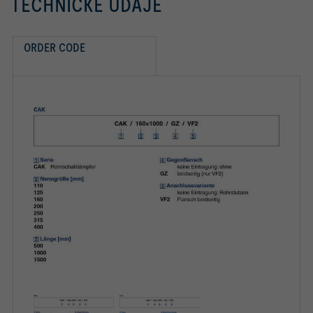
TECHNICKÉ ÚDAJE
ORDER CODE