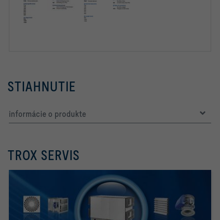
STIAHNUTIE
informácie o produkte
TROX SERVIS