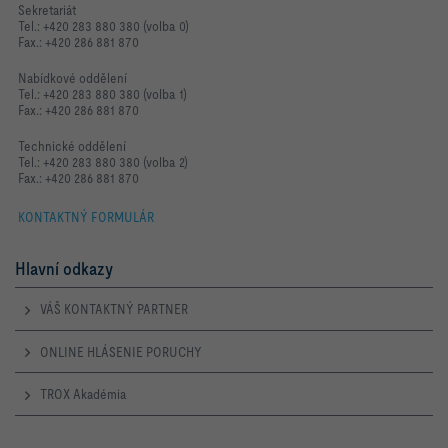
Sekretariát
Tel.: +420 283 880 380 (volba 0)
Fax.: +420 286 881 870
Nabídkové oddělení
Tel.: +420 283 880 380 (volba 1)
Fax.: +420 286 881 870
Technické oddělení
Tel.: +420 283 880 380 (volba 2)
Fax.: +420 286 881 870
KONTAKTNÝ FORMULÁR
Hlavní odkazy
VÁŠ KONTAKTNÝ PARTNER
ONLINE HLÁSENIE PORUCHY
TROX Akadémia