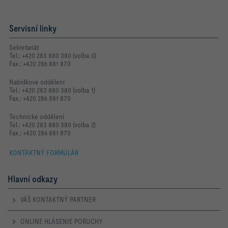
Servisní linky
Sekretariát
Tel.: +420 283 880 380 (volba 0)
Fax.: +420 286 881 870
Nabídkové oddělení
Tel.: +420 283 880 380 (volba 1)
Fax.: +420 286 881 870
Technické oddělení
Tel.: +420 283 880 380 (volba 2)
Fax.: +420 286 881 870
KONTAKTNÝ FORMULÁR
Hlavní odkazy
VÁŠ KONTAKTNÝ PARTNER
ONLINE HLÁSENIE PORUCHY