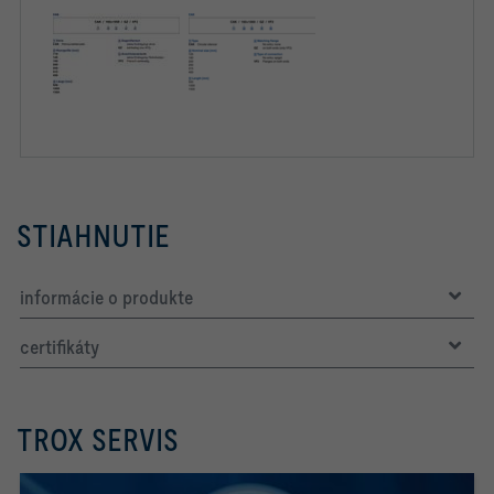
STIAHNUTIE
informácie o produkte
certifikáty
TROX SERVIS