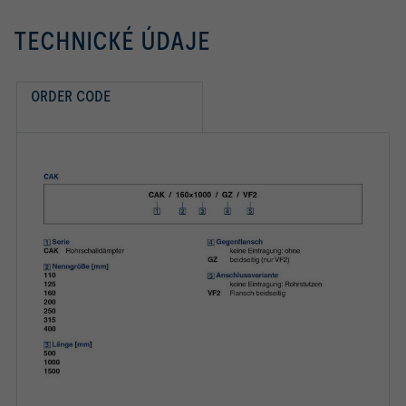
TECHNICKÉ ÚDAJE
ORDER CODE